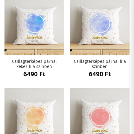
Csillagtérképes párna,
Csillagtérképes párna, lila
kékes-lila színben
színben
6490
Ft
6490
Ft