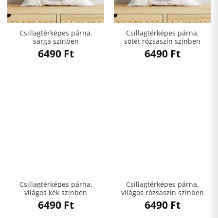
Csillagtérképes párna,
Csillagtérképes párna,
sárga színben
sötét rózsaszín színben
6490
Ft
6490
Ft
Csillagtérképes párna,
Csillagtérképes párna,
világos kék színben
világos rózsaszín színben
6490
Ft
6490
Ft