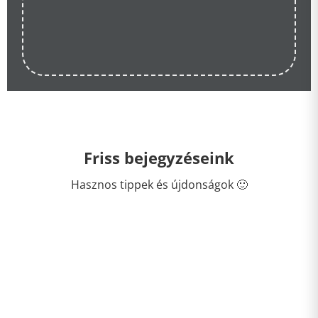
Friss bejegyzéseink
Hasznos tippek és újdonságok 🙂