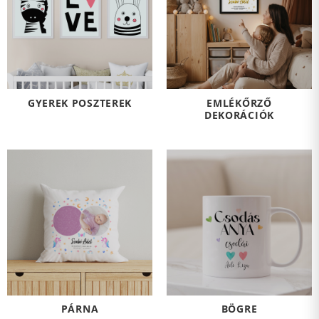
GYEREK POSZTEREK
EMLÉKŐRZŐ
DEKORÁCIÓK
PÁRNA
BÖGRE