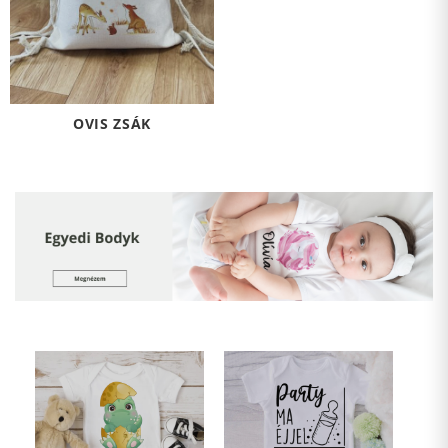
OVIS ZSÁK