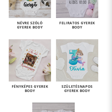
NÉVRE SZÓLÓ
FELIRATOS GYEREK
GYEREK BODY
BODY
FÉNYKÉPES GYEREK
SZÜLETÉSNAPOS
BODY
GYEREK BODY