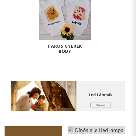
PÁROS GYEREK
BODY