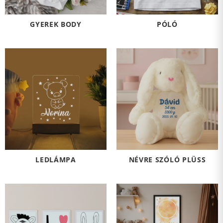
GYEREK BODY
PÓLÓ
LEDLÁMPA
NÉVRE SZÓLÓ PLÜSS