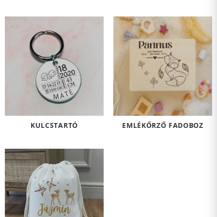
KULCSTARTÓ
EMLÉKŐRZŐ FADOBOZ