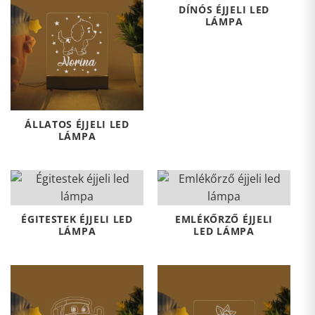
DÍNÓS ÉJJELI LED
LÁMPA
ÁLLATOS ÉJJELI LED
LÁMPA
ÉGITESTEK ÉJJELI LED
EMLÉKŐRZŐ ÉJJELI
LÁMPA
LED LÁMPA