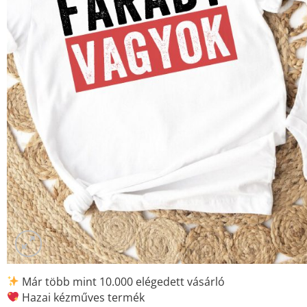
Már több mint 10.000 elégedett vásárló
Hazai kézműves termék