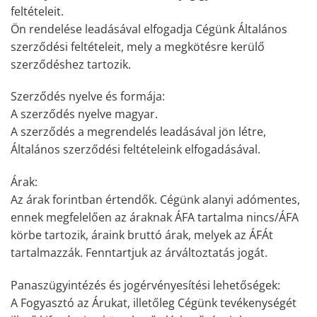
feltételeit.
Ön rendelése leadásával elfogadja Cégünk Általános
szerződési feltételeit, mely a megkötésre kerülő
szerződéshez tartozik.
Szerződés nyelve és formája:
A szerződés nyelve magyar.
A szerződés a megrendelés leadásával jön létre,
Általános szerződési feltételeink elfogadásával.
Árak:
Az árak forintban értendők. Cégünk alanyi adómentes,
ennek megfelelően az áraknak ÁFA tartalma nincs/ÁFA
körbe tartozik, áraink bruttó árak, melyek az ÁFÁt
tartalmazzák. Fenntartjuk az árváltoztatás jogát.
Panaszügyintézés és jogérvényesítési lehetőségek:
A Fogyasztó az Árukat, illetőleg Cégünk tevékenységét