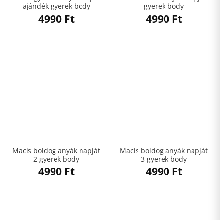
ajándék gyerek body
gyerek body
4990
Ft
4990
Ft
Macis boldog anyák napját
Macis boldog anyák napját
2 gyerek body
3 gyerek body
4990
Ft
4990
Ft