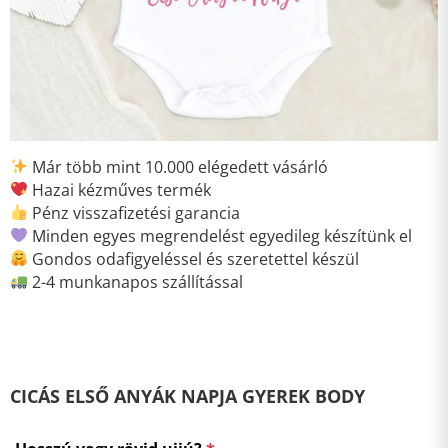
Már több mint 10.000 elégedett vásárló
Hazai kézműves termék
Pénz visszafizetési garancia
Minden egyes megrendelést egyedileg készítünk el
Gondos odafigyeléssel és szeretettel készül
2-4 munkanapos szállítással
CICÁS ELSŐ ANYÁK NAPJA GYEREK BODY