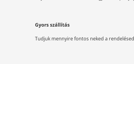
Gyors szállítás
Tudjuk mennyire fontos neked a rendelésed