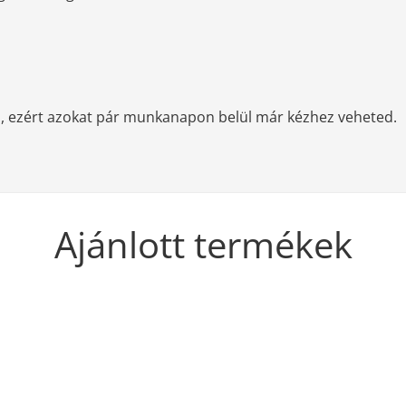
, ezért azokat pár munkanapon belül már kézhez veheted.
Ajánlott termékek