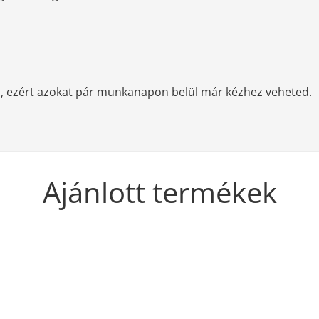
, ezért azokat pár munkanapon belül már kézhez veheted.
Ajánlott termékek