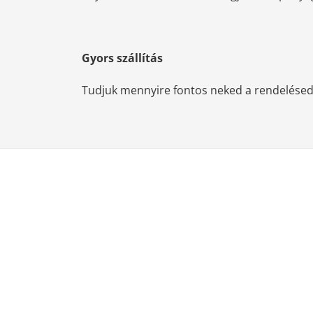
Gyors szállítás
Tudjuk mennyire fontos neked a rendelésed