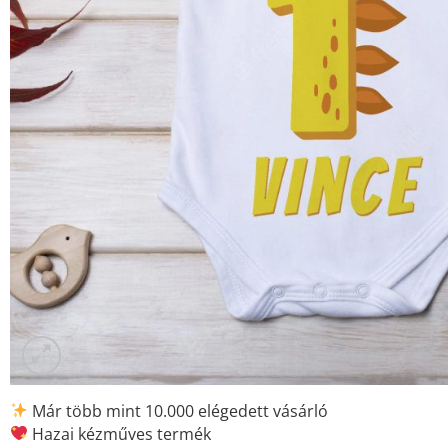
Már több mint 10.000 elégedett vásárló
Hazai kézműves termék