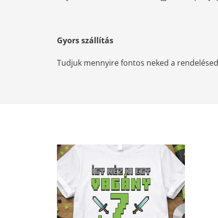
Gyors szállítás
Tudjuk mennyire fontos neked a rendelésed