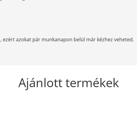
, ezért azokat pár munkanapon belül már kézhez veheted.
Ajánlott termékek