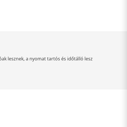
k lesznek, a nyomat tartós és időtálló lesz