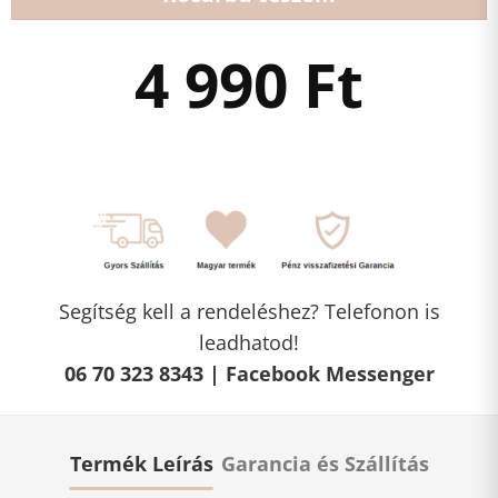
4 990
Ft
Segítség kell a rendeléshez? Telefonon is
leadhatod!
06 70 323 8343 |
Facebook Messenger
Termék Leírás
Garancia és Szállítás