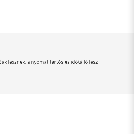
k lesznek, a nyomat tartós és időtálló lesz