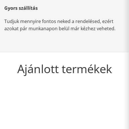
Gyors szállítás
Tudjuk mennyire fontos neked a rendelésed, ezért
azokat pár munkanapon belül már kézhez veheted.
Ajánlott termékek