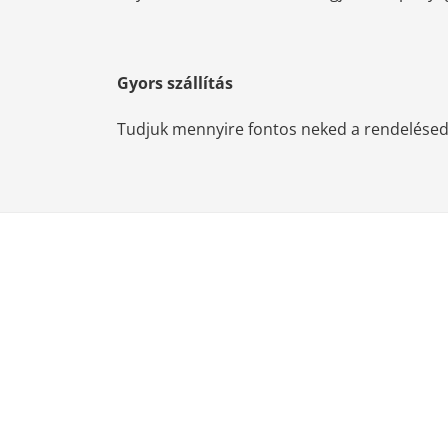
Gyors szállítás
Tudjuk mennyire fontos neked a rendelésed