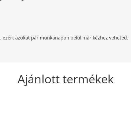
, ezért azokat pár munkanapon belül már kézhez veheted.
Ajánlott termékek