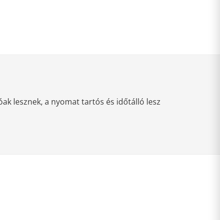
k lesznek, a nyomat tartós és időtálló lesz