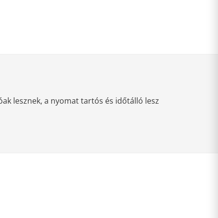
k lesznek, a nyomat tartós és időtálló lesz