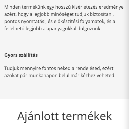
Minden termékünk egy hosszú kísérletezés eredménye
azért, hogy a legjobb minőséget tudjuk biztosítani,
pontos nyomtatási, és előkészítési folyamatok, és a
fellelhető legjobb alapanyagokkal dolgozunk.
Gyors szállítás
Tudjuk mennyire fontos neked a rendelésed, ezért
azokat pár munkanapon belül már kézhez veheted.
Ajánlott termékek