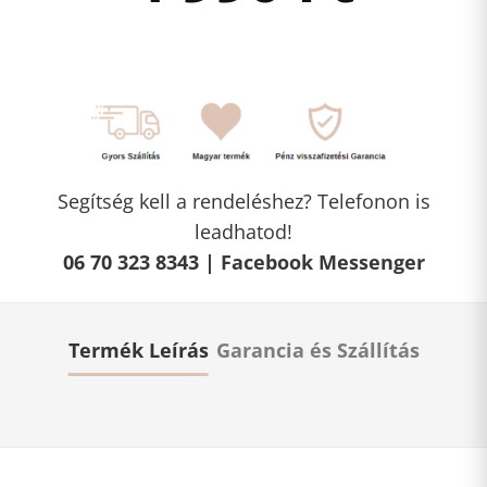
Segítség kell a rendeléshez? Telefonon is
leadhatod!
06 70 323 8343 |
Facebook Messenger
Termék Leírás
Garancia és Szállítás