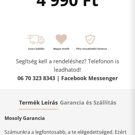
Segítség kell a rendeléshez? Telefonon is
leadhatod!
06 70 323 8343 |
Facebook Messenger
Termék Leírás
Garancia és Szállítás
Mosoly Garancia
Számunkra a legfontosabb, a te elégedettséged. Ezért