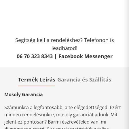
Segítség kell a rendeléshez? Telefonon is
leadhatod!
06 70 323 8343 |
Facebook Messenger
Termék Leírás
Garancia és Szállítás
Mosoly Garancia
Számunkra a legfontosabb, a te elégedettséged. Ezért
minden rendelésünkre, mosoly garanciát adunk. Mit
jelent ez pontosan? Bármi észrevételed van, mi