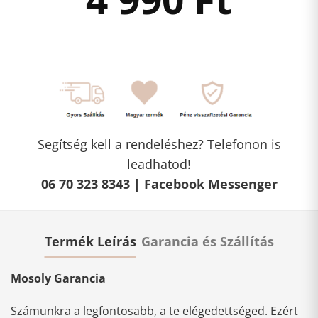
Segítség kell a rendeléshez? Telefonon is
leadhatod!
06 70 323 8343 |
Facebook Messenger
Termék Leírás
Garancia és Szállítás
Mosoly Garancia
Számunkra a legfontosabb, a te elégedettséged. Ezért