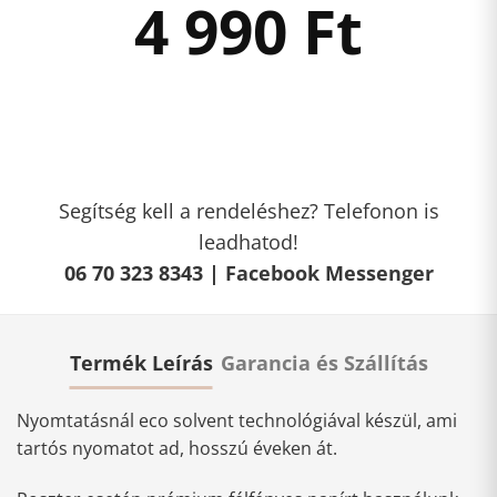
4 990
Ft
Segítség kell a rendeléshez? Telefonon is
leadhatod!
06 70 323 8343 |
Facebook Messenger
Termék Leírás
Garancia és Szállítás
Nyomtatásnál eco solvent technológiával készül, ami
tartós nyomatot ad, hosszú éveken át.