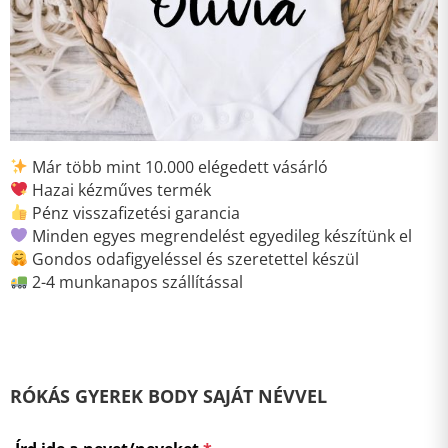
Már több mint 10.000 elégedett vásárló
Hazai kézműves termék
Pénz visszafizetési garancia
Minden egyes megrendelést egyedileg készítünk el
Gondos odafigyeléssel és szeretettel készül
2-4 munkanapos szállítással
RÓKÁS GYEREK BODY SAJÁT NÉVVEL