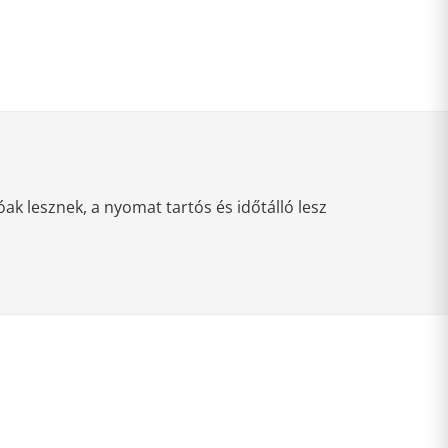
k lesznek, a nyomat tartós és időtálló lesz