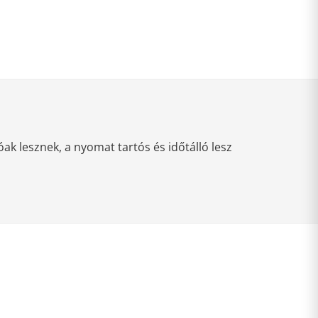
k lesznek, a nyomat tartós és időtálló lesz