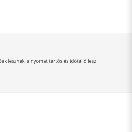
k lesznek, a nyomat tartós és időtálló lesz