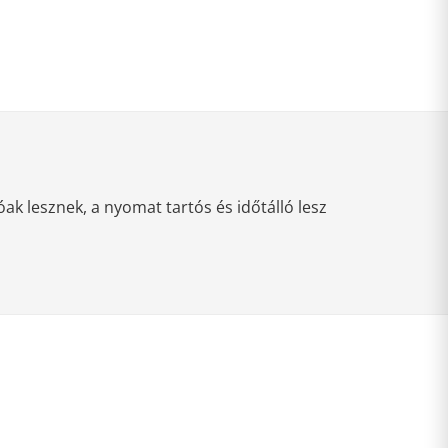
k lesznek, a nyomat tartós és időtálló lesz