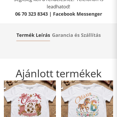
leadhatod!
06 70 323 8343 |
Facebook Messenger
Termék Leírás
Garancia és Szállítás
Ajánlott termékek