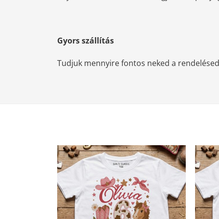
Gyors szállítás
Tudjuk mennyire fontos neked a rendelésed