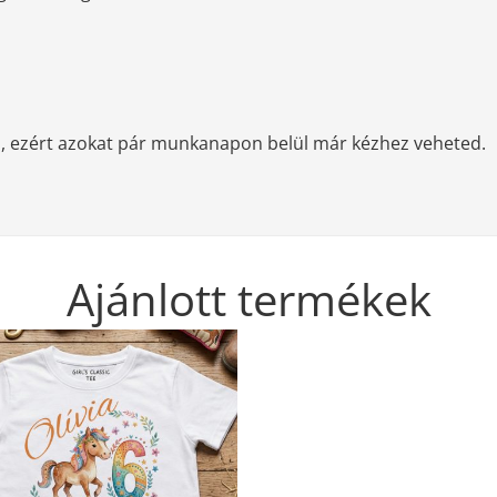
, ezért azokat pár munkanapon belül már kézhez veheted.
Ajánlott termékek