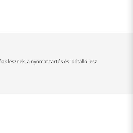
k lesznek, a nyomat tartós és időtálló lesz