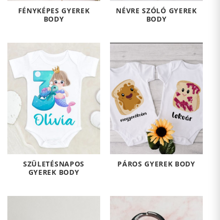
FÉNYKÉPES GYEREK
NÉVRE SZÓLÓ GYEREK
BODY
BODY
SZÜLETÉSNAPOS
PÁROS GYEREK BODY
GYEREK BODY