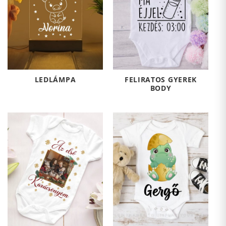
LEDLÁMPA
FELIRATOS GYEREK
BODY